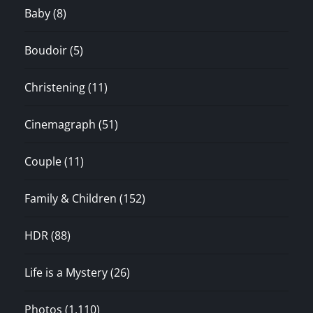
Baby
(8)
Boudoir
(5)
Christening
(11)
Cinemagraph
(51)
Couple
(11)
Family & Children
(152)
HDR
(88)
Life is a Mystery
(26)
Photos
(1,110)