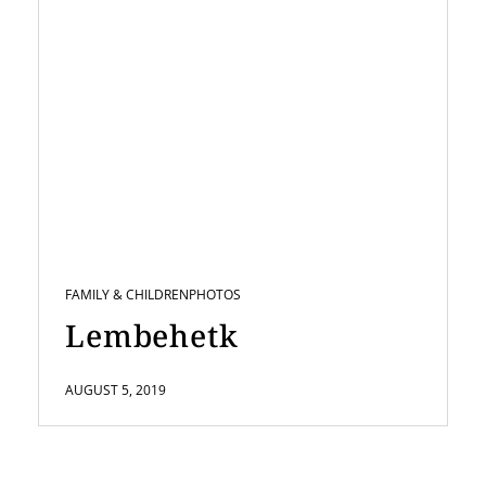
FAMILY & CHILDREN
PHOTOS
Lembehetk
AUGUST 5, 2019