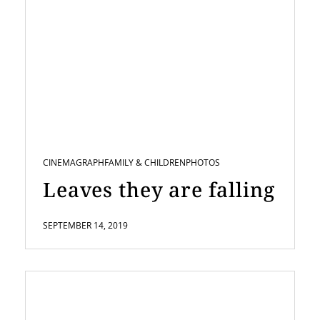
CINEMAGRAPH
FAMILY & CHILDREN
PHOTOS
Leaves they are falling
SEPTEMBER 14, 2019