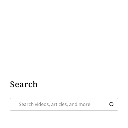
Search