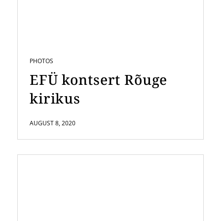
PHOTOS
EFÜ kontsert Rõuge
kirikus
AUGUST 8, 2020