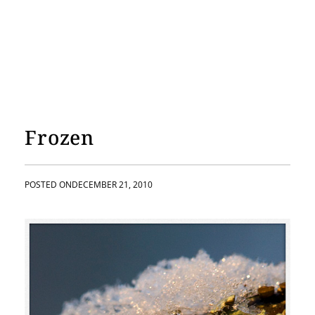
Frozen
POSTED ON
DECEMBER 21, 2010