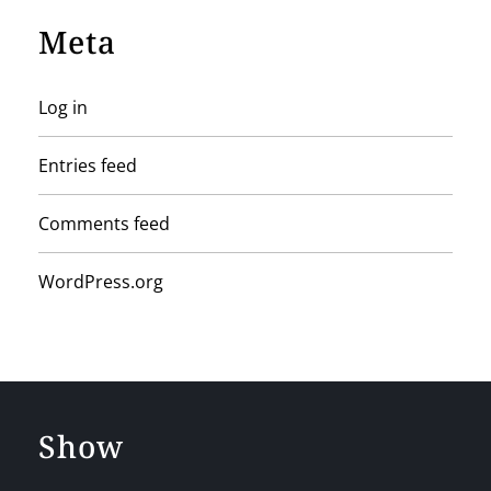
Meta
Log in
Entries feed
Comments feed
WordPress.org
Show