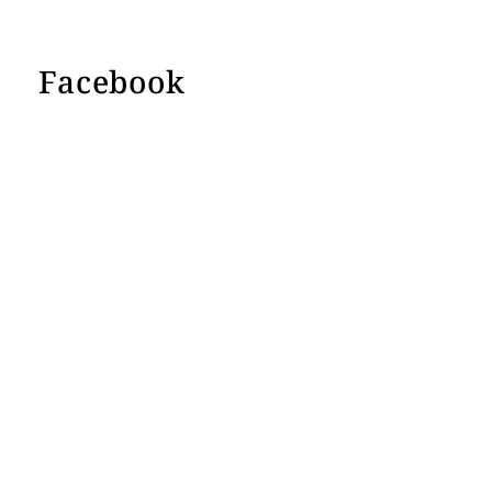
Facebook