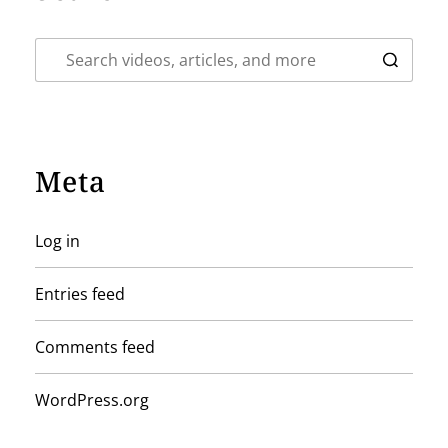
Meta
Log in
Entries feed
Comments feed
WordPress.org