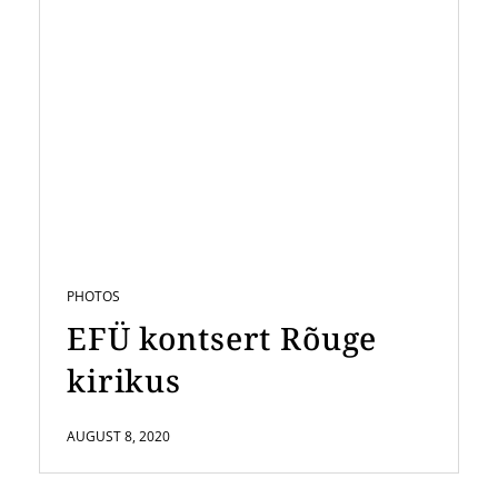
PHOTOS
EFÜ kontsert Rõuge
kirikus
AUGUST 8, 2020