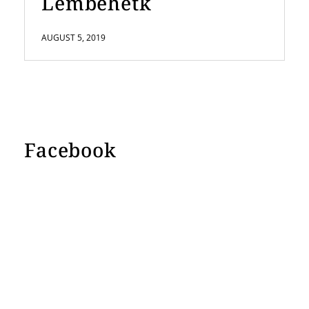
Lembehetk
AUGUST 5, 2019
Facebook