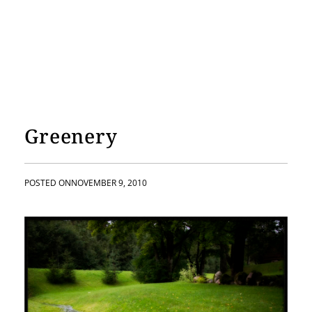
Greenery
POSTED ON
NOVEMBER 9, 2010