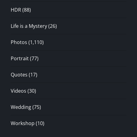
HDR
(88)
Life is a Mystery
(26)
Photos
(1,110)
Portrait
(77)
Quotes
(17)
Videos
(30)
Wedding
(75)
Workshop
(10)