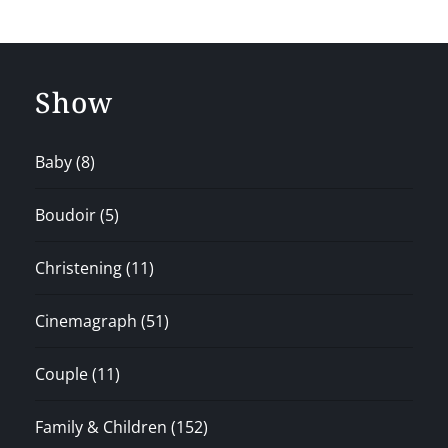
Show
Baby
(8)
Boudoir
(5)
Christening
(11)
Cinemagraph
(51)
Couple
(11)
Family & Children
(152)