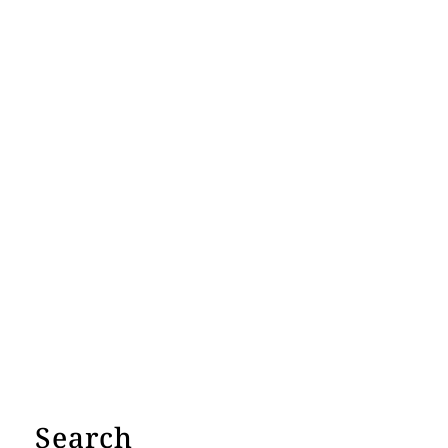
Search