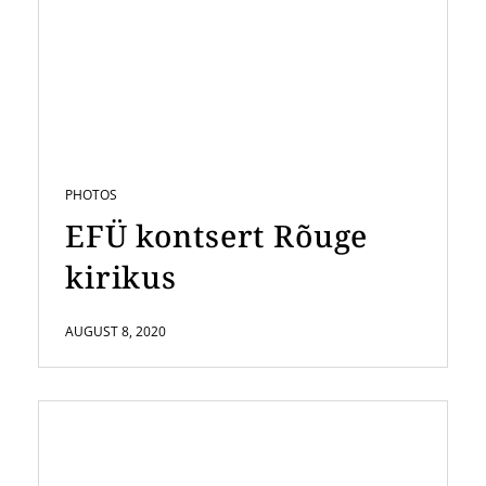
PHOTOS
EFÜ kontsert Rõuge
kirikus
AUGUST 8, 2020