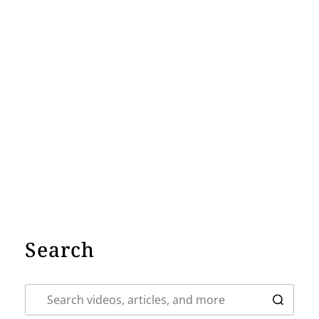
Search