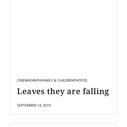
CINEMAGRAPH
FAMILY & CHILDREN
PHOTOS
Leaves they are falling
SEPTEMBER 14, 2019