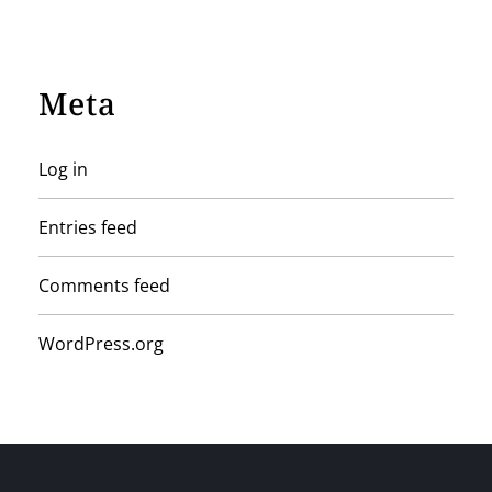
Meta
Log in
Entries feed
Comments feed
WordPress.org