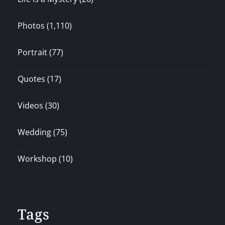
Photos
(1,110)
Portrait
(77)
Quotes
(17)
Videos
(30)
Wedding
(75)
Workshop
(10)
Tags