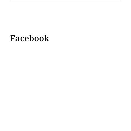
Facebook