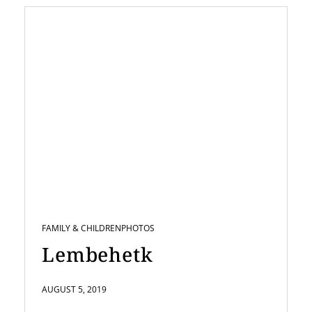
FAMILY & CHILDREN
PHOTOS
Lembehetk
AUGUST 5, 2019