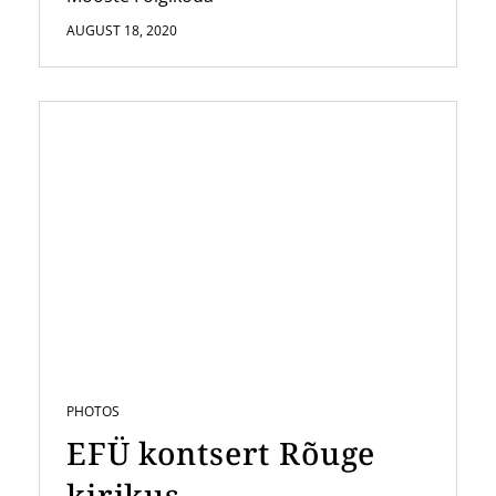
AUGUST 18, 2020
PHOTOS
EFÜ kontsert Rõuge
kirikus