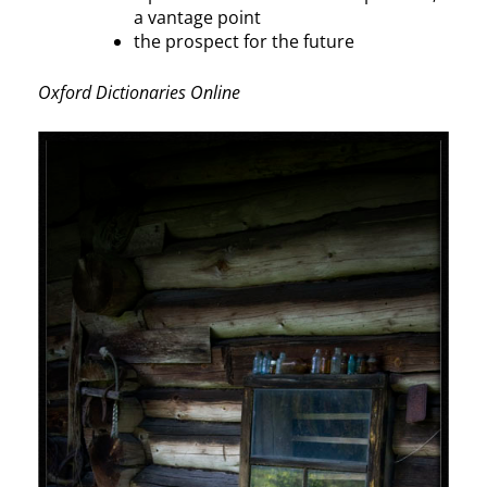
a vantage point
the prospect for the future
Oxford Dictionaries Online