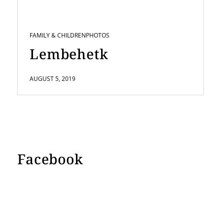
FAMILY & CHILDREN
PHOTOS
Lembehetk
AUGUST 5, 2019
Facebook