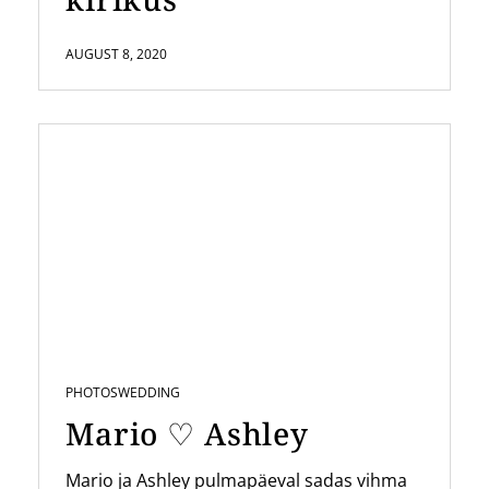
AUGUST 8, 2020
PHOTOS
WEDDING
Mario ♡ Ashley
Mario ja Ashley pulmapäeval sadas vihma