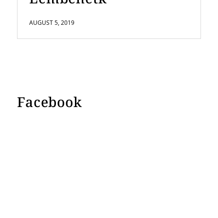
AUGUST 5, 2019
Facebook