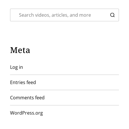
Meta
Log in
Entries feed
Comments feed
WordPress.org