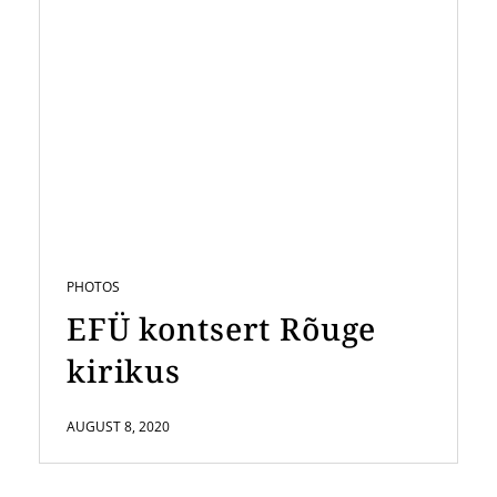
PHOTOS
EFÜ kontsert Rõuge
kirikus
AUGUST 8, 2020