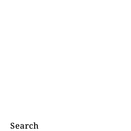
Search