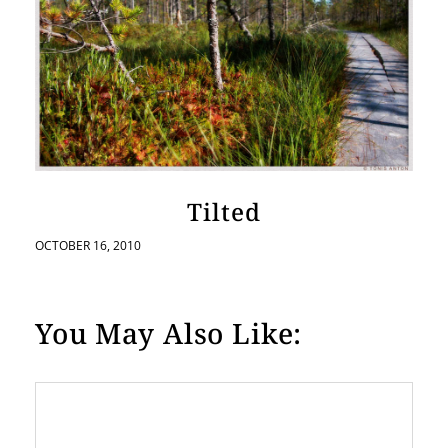
Tilted
OCTOBER 16, 2010
You May Also Like: