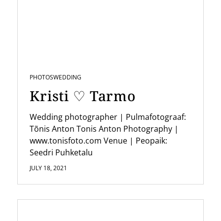
PHOTOS
WEDDING
Kristi ♡ Tarmo
Wedding photographer | Pulmafotograaf:
Tõnis Anton Tonis Anton Photography |
www.tonisfoto.com Venue | Peopaik:
Seedri Puhketalu
JULY 18, 2021