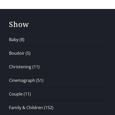
Show
Baby
(8)
Boudoir
(5)
Christening
(11)
Cinemagraph
(51)
Couple
(11)
Family & Children
(152)