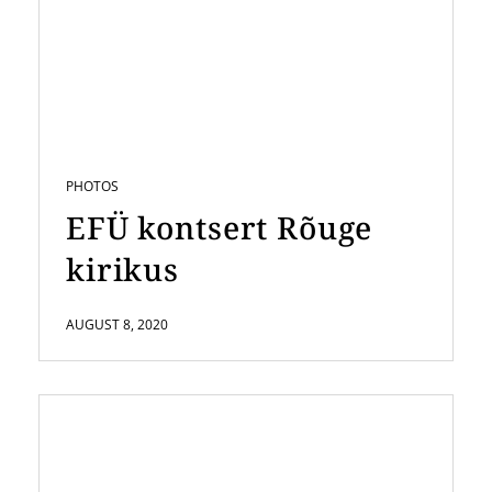
PHOTOS
EFÜ kontsert Rõuge
kirikus
AUGUST 8, 2020