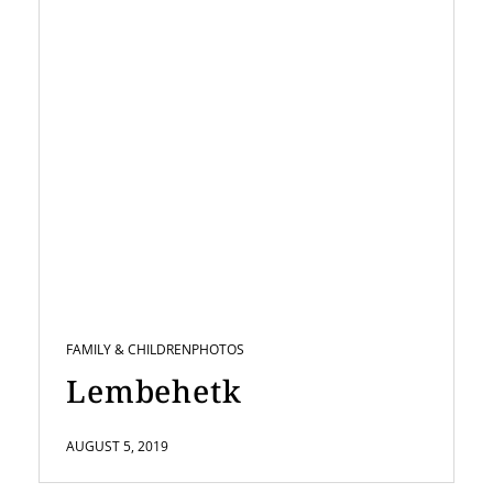
FAMILY & CHILDREN
PHOTOS
Lembehetk
AUGUST 5, 2019