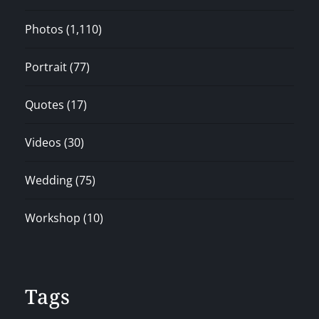
Photos
(1,110)
Portrait
(77)
Quotes
(17)
Videos
(30)
Wedding
(75)
Workshop
(10)
Tags