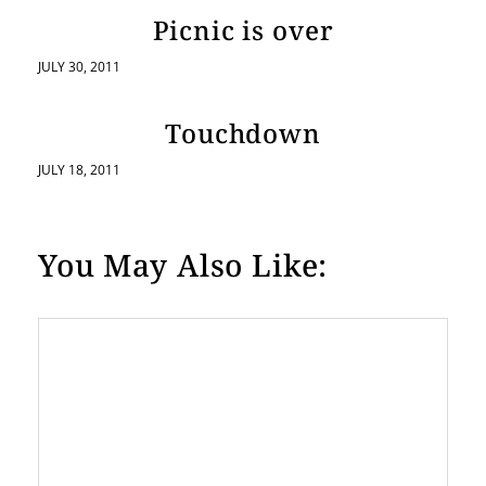
Picnic is over
JULY 30, 2011
Touchdown
JULY 18, 2011
You May Also Like: