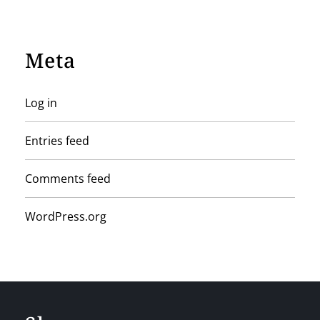
Meta
Log in
Entries feed
Comments feed
WordPress.org