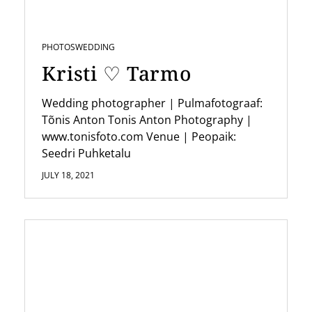
PHOTOS
WEDDING
Kristi ♡ Tarmo
Wedding photographer | Pulmafotograaf:
Tõnis Anton Tonis Anton Photography |
www.tonisfoto.com Venue | Peopaik:
Seedri Puhketalu
JULY 18, 2021