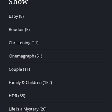
Show
Baby
(8)
Boudoir
(5)
Christening
(11)
Cinemagraph
(51)
Couple
(11)
Family & Children
(152)
HDR
(88)
Life is a Mystery
(26)