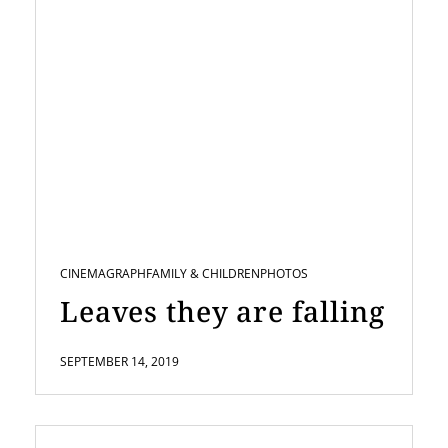
CINEMAGRAPH
FAMILY & CHILDREN
PHOTOS
Leaves they are falling
SEPTEMBER 14, 2019