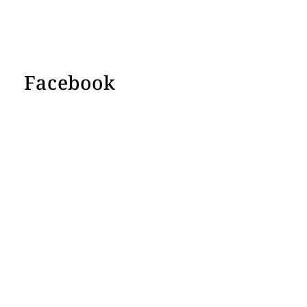
Facebook