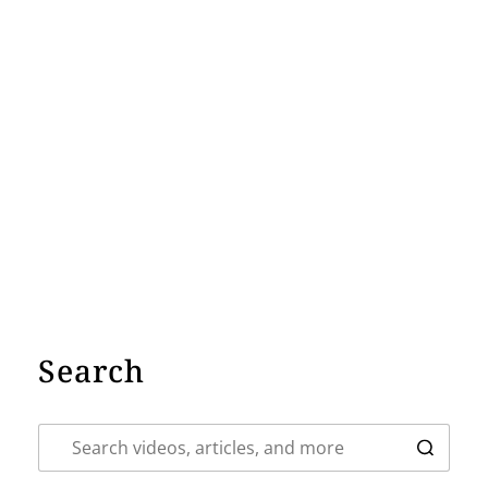
Search