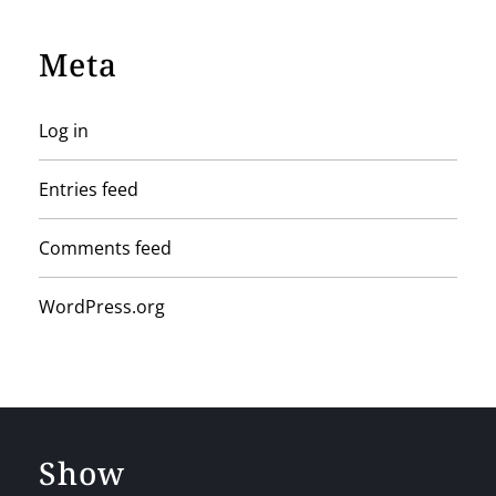
Meta
Log in
Entries feed
Comments feed
WordPress.org
Show