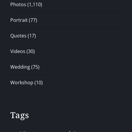
Photos
(1,110)
Portrait
(77)
Quotes
(17)
Videos
(30)
Wedding
(75)
Workshop
(10)
Tags