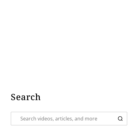
Search