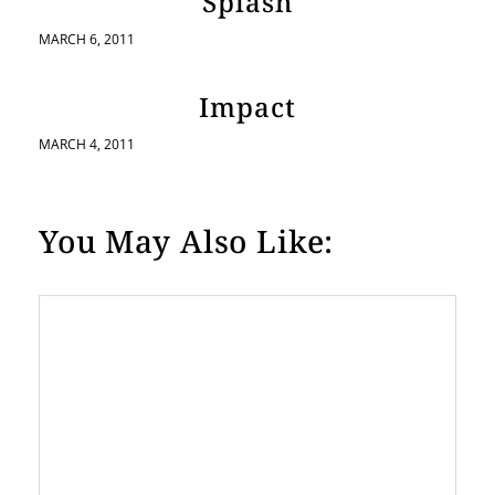
Splash
MARCH 6, 2011
Impact
MARCH 4, 2011
You May Also Like: