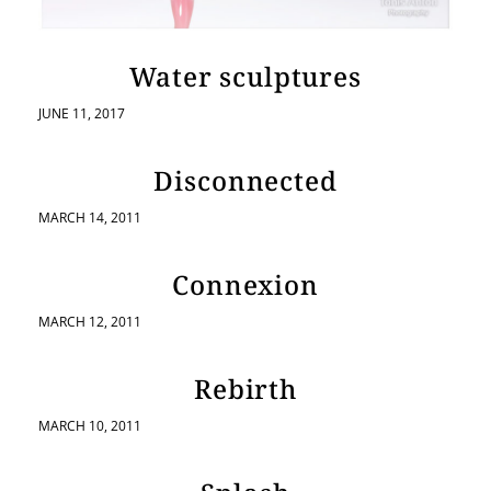
Water sculptures
JUNE 11, 2017
Disconnected
MARCH 14, 2011
Connexion
MARCH 12, 2011
Rebirth
MARCH 10, 2011