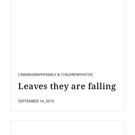
CINEMAGRAPH
FAMILY & CHILDREN
PHOTOS
Leaves they are falling
SEPTEMBER 14, 2019