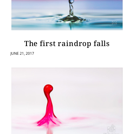
The first raindrop falls
JUNE 21, 2017