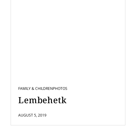
FAMILY & CHILDREN
PHOTOS
Lembehetk
AUGUST 5, 2019