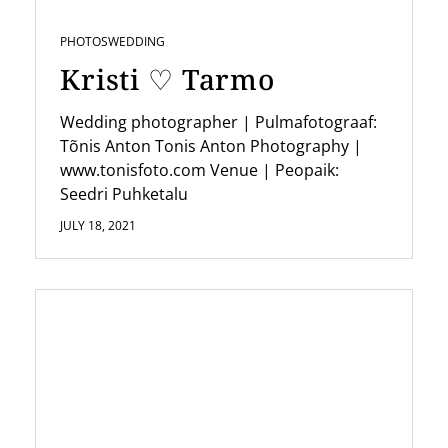
PHOTOS
WEDDING
Kristi ♡ Tarmo
Wedding photographer | Pulmafotograaf:
Tõnis Anton Tonis Anton Photography |
www.tonisfoto.com Venue | Peopaik:
Seedri Puhketalu
JULY 18, 2021