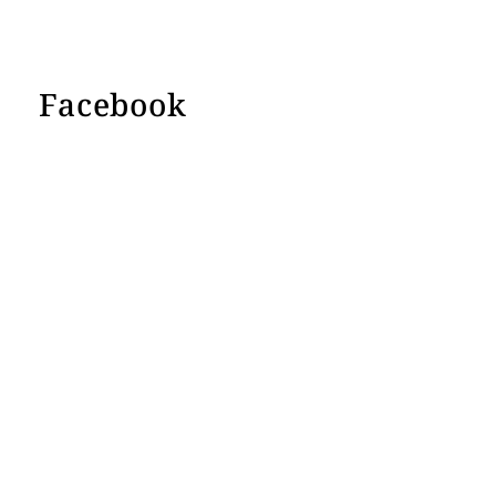
Facebook