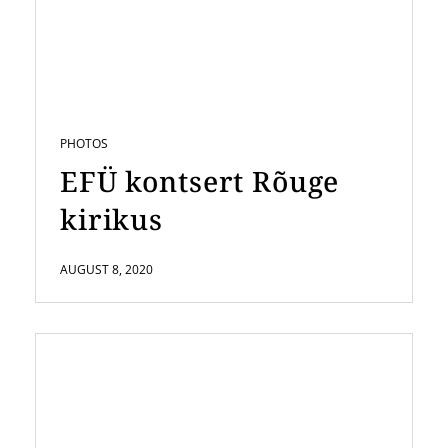
PHOTOS
EFÜ kontsert Rõuge
kirikus
AUGUST 8, 2020