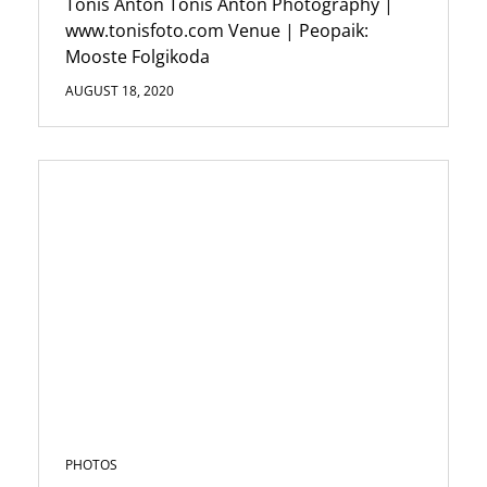
Tõnis Anton Tonis Anton Photography |
www.tonisfoto.com Venue | Peopaik:
Mooste Folgikoda
AUGUST 18, 2020
PHOTOS