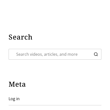
Search
Meta
Log in