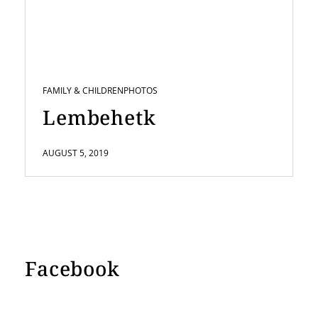
FAMILY & CHILDREN
PHOTOS
Lembehetk
AUGUST 5, 2019
Facebook