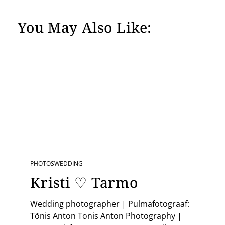
You May Also Like:
PHOTOS
WEDDING
Kristi ♡ Tarmo
Wedding photographer | Pulmafotograaf:
Tõnis Anton Tonis Anton Photography |