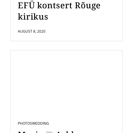
EFÜ kontsert Rõuge
kirikus
AUGUST 8, 2020
PHOTOS
WEDDING