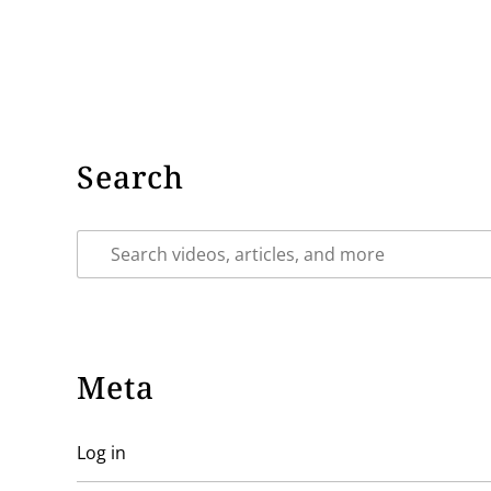
Search
Meta
Log in