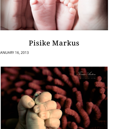
Pisike Markus
JANUARY 16, 2013