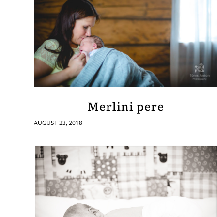
Merlini pere
AUGUST 23, 2018