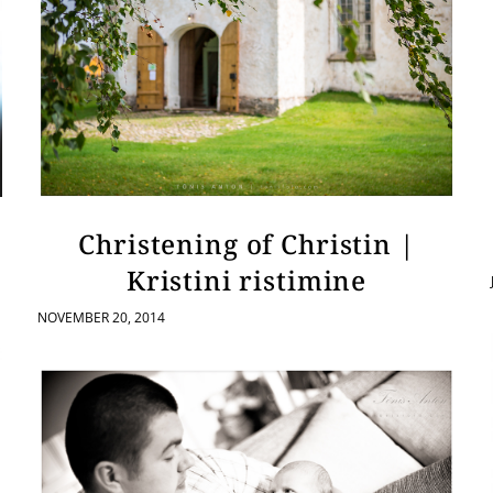
Christening of Christin |
Kristini ristimine
NOVEMBER 20, 2014