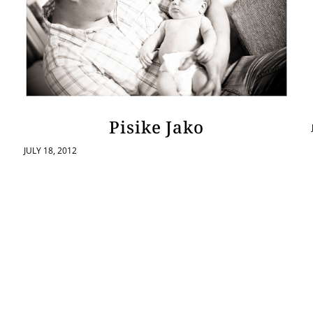
Pisike Jako
JULY 18, 2012