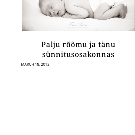
Palju rõõmu ja tänu
sünnitusosakonnas
MARCH 18, 2013